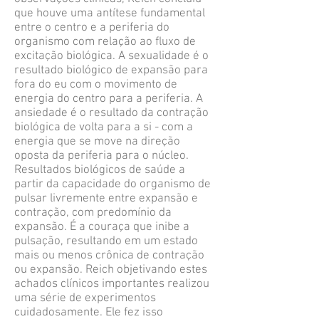
que houve uma antítese fundamental
entre o centro e a periferia do
organismo com relação ao fluxo de
excitação biológica. A sexualidade é o
resultado biológico de expansão para
fora do eu com o movimento de
energia do centro para a periferia. A
ansiedade é o resultado da contração
biológica de volta para a si - com a
energia que se move na direção
oposta da periferia para o núcleo.
Resultados biológicos de saúde a
partir da capacidade do organismo de
pulsar livremente entre expansão e
contração, com predomínio da
expansão. É a couraça que inibe a
pulsação, resultando em um estado
mais ou menos crônica de contração
ou expansão. Reich objetivando estes
achados clínicos importantes realizou
uma série de experimentos
cuidadosamente. Ele fez isso