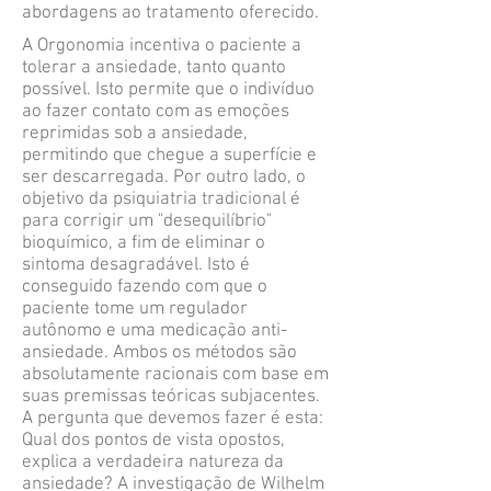
abordagens ao tratamento oferecido.
A Orgonomia incentiva o paciente a
tolerar a ansiedade, tanto quanto
possível. Isto permite que o indivíduo
ao fazer contato com as emoções
reprimidas sob a ansiedade,
permitindo que chegue a superfície e
ser descarregada. Por outro lado, o
objetivo da psiquiatria tradicional é
para corrigir um "desequilíbrio"
bioquímico, a fim de eliminar o
sintoma desagradável. Isto é
conseguido fazendo com que o
paciente tome um regulador
autônomo e uma medicação anti-
ansiedade. Ambos os métodos são
absolutamente racionais com base em
suas premissas teóricas subjacentes.
A pergunta que devemos fazer é esta:
Qual dos pontos de vista opostos,
explica a verdadeira natureza da
ansiedade? A investigação de Wilhelm