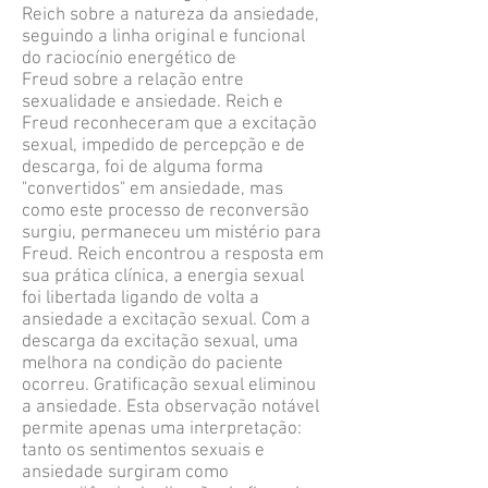
Reich sobre a natureza da ansiedade,
seguindo a linha original e funcional
do raciocínio energético de
Freud sobre a relação entre
sexualidade e ansiedade. Reich e
Freud reconheceram que a excitação
sexual, impedido de percepção e de
descarga, foi de alguma forma
"convertidos" em ansiedade, mas
como este processo de reconversão
surgiu, permaneceu um mistério para
Freud. Reich encontrou a resposta em
sua prática clínica, a energia sexual
foi libertada ligando de volta a
ansiedade a excitação sexual. Com a
descarga da excitação sexual, uma
melhora na condição do paciente
ocorreu. Gratificação sexual eliminou
a ansiedade. Esta observação notável
permite apenas uma interpretação:
tanto os sentimentos sexuais e
ansiedade surgiram como