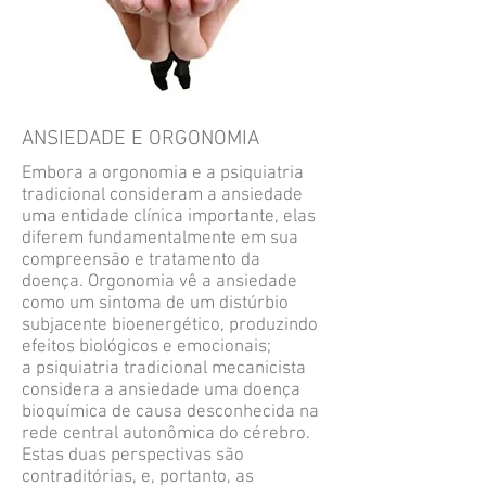
ANSIEDADE E ORGONOMIA
Embora a orgonomia e a psiquiatria
tradicional consideram a ansiedade
uma entidade clínica importante, elas
diferem fundamentalmente em sua
compreensão e tratamento da
doença. Orgonomia vê a ansiedade
como um sintoma de um distúrbio
subjacente bioenergético, produzindo
efeitos biológicos e emocionais;
a psiquiatria tradicional mecanicista
considera a ansiedade uma doença
bioquímica de causa desconhecida na
rede central autonômica do cérebro.
Estas duas perspectivas são
contraditórias, e, portanto, as