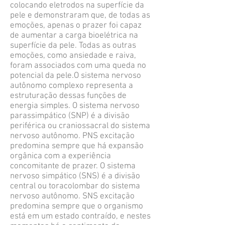
colocando eletrodos na superfície da
pele e demonstraram que, de todas as
emoções, apenas o prazer foi capaz
de aumentar a carga bioelétrica na
superfície da pele. Todas as outras
emoções, como ansiedade e raiva,
foram associados com uma queda no
potencial da pele.O sistema nervoso
autônomo complexo representa a
estruturação dessas funções de
energia simples. O sistema nervoso
parassimpático (SNP) é a divisão
periférica ou craniossacral do sistema
nervoso autônomo. PNS excitação
predomina sempre que há expansão
orgânica com a experiência
concomitante de prazer. O sistema
nervoso simpático (SNS) é a divisão
central ou toracolombar do sistema
nervoso autônomo. SNS excitação
predomina sempre que o organismo
está em um estado contraído, e nestes