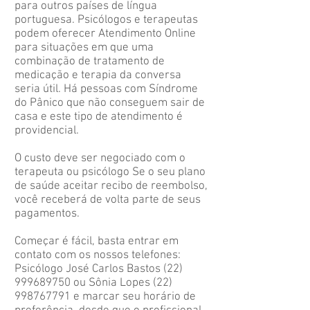
para outros países de língua
portuguesa. Psicólogos e terapeutas
podem oferecer Atendimento Online
para situações em que uma
combinação de tratamento de
medicação e terapia da conversa
seria útil. Há pessoas com Síndrome
do Pânico que não conseguem sair de
casa e este tipo de atendimento é
providencial.
O custo deve ser negociado com o
terapeuta ou psicólogo Se o seu plano
de saúde aceitar recibo de reembolso,
você receberá de volta parte de seus
pagamentos.
Começar é fácil, basta entrar em
contato com os nossos telefones:
Psicólogo José Carlos Bastos (22)
999689750 ou Sônia Lopes (22)
998767791 e marcar seu horário de