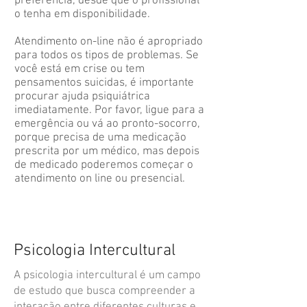
preferência, desde que o profissional
o tenha em disponibilidade.
Atendimento on-line não é apropriado
para todos os tipos de problemas. Se
você está em crise ou tem
pensamentos suicidas, é importante
procurar ajuda psiquiátrica
imediatamente. Por favor, ligue para a
emergência ou vá ao pronto-socorro,
porque precisa de uma medicação
prescrita por um médico, mas depois
de medicado poderemos começar o
atendimento on line ou presencial.
Psicologia Intercultural
A psicologia intercultural é um campo
de estudo que busca compreender a