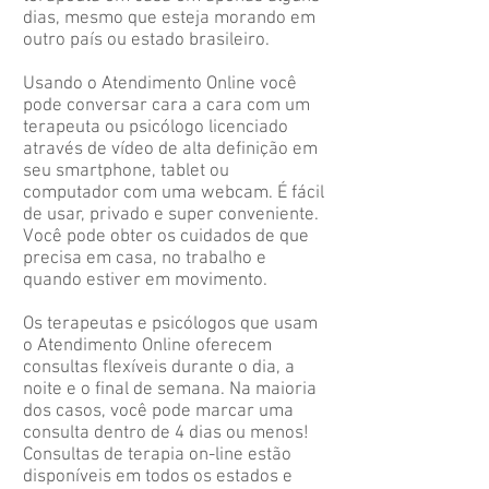
dias, mesmo que esteja morando em
outro país ou estado brasileiro.
Usando o Atendimento Online você
pode conversar cara a cara com um
terapeuta ou psicólogo licenciado
através de vídeo de alta definição em
seu smartphone, tablet ou
computador com uma webcam. É fácil
de usar, privado e super conveniente.
Você pode obter os cuidados de que
precisa em casa, no trabalho e
quando estiver em movimento.
Os terapeutas e psicólogos que usam
o Atendimento Online oferecem
consultas flexíveis durante o dia, a
noite e o final de semana. Na maioria
dos casos, você pode marcar uma
consulta dentro de 4 dias ou menos!
Consultas de terapia on-line estão
disponíveis em todos os estados e