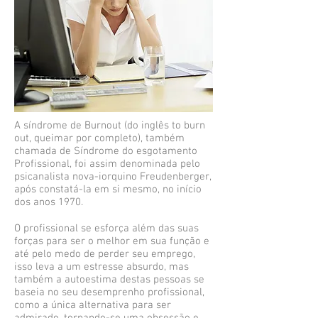
A síndrome de Burnout (do inglês to burn
out, queimar por completo), também
chamada de Síndrome do esgotamento
Profissional, foi assim denominada pelo
psicanalista nova-iorquino Freudenberger,
após constatá-la em si mesmo, no início
dos anos 1970.
O profissional se esforça além das suas
forças para ser o melhor em sua função e
até pelo medo de perder seu emprego,
isso leva a um estresse absurdo, mas
também a autoestima destas pessoas se
baseia no seu desemprenho profissional,
como a única alternativa para ser